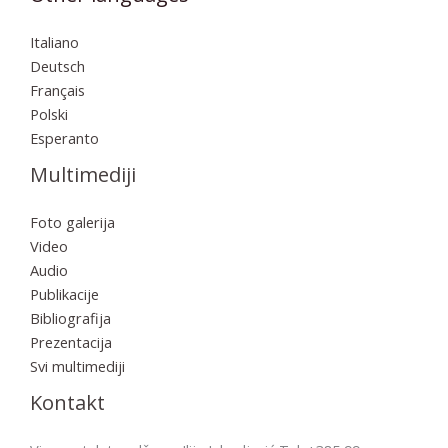
Italiano
Deutsch
Français
Polski
Esperanto
Multimediji
Foto galerija
Video
Audio
Publikacije
Bibliografija
Prezentacija
Svi multimediji
Kontakt