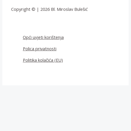
Copyright © | 2026 Bl. Miroslav Bulešić
Opći uvjeti korištenja
Polica privatnosti
Politika kolačića (EU)