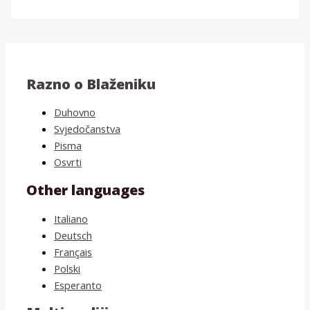
Razno o Blaženiku
Duhovno
Svjedočanstva
Pisma
Osvrti
Other languages
Italiano
Deutsch
Français
Polski
Esperanto