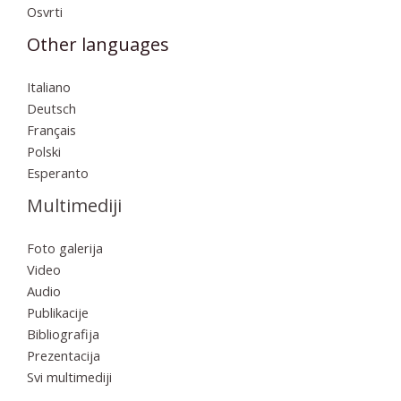
Osvrti
Other languages
Italiano
Deutsch
Français
Polski
Esperanto
Multimediji
Foto galerija
Video
Audio
Publikacije
Bibliografija
Prezentacija
Svi multimediji