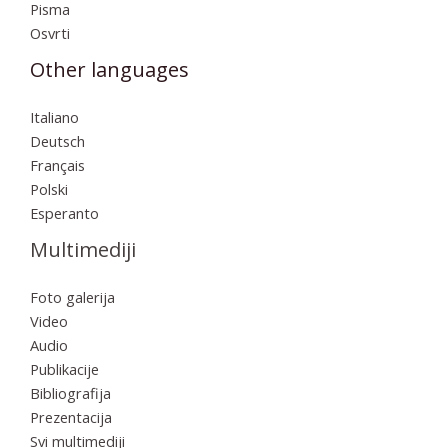
Pisma
Osvrti
Other languages
Italiano
Deutsch
Français
Polski
Esperanto
Multimediji
Foto galerija
Video
Audio
Publikacije
Bibliografija
Prezentacija
Svi multimediji