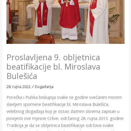
Proslavljena 9. obljetnica
beatifikacije bl. Miroslava
Bulešića
/
28. rujna 2022.
Događanja
Porečka i Pulska biskupija svake se godine svečanim misnim
slavljem spomene beatifikacije bl. Miroslava Bulešića,
velebnog događaja koji je ostao zlatnim slovima zapisan u
povijesti ove mjesne Crkve, održanog 28. rujna 2013. godine.
Tradicija je da se obljetnica beatifikacije održava svake