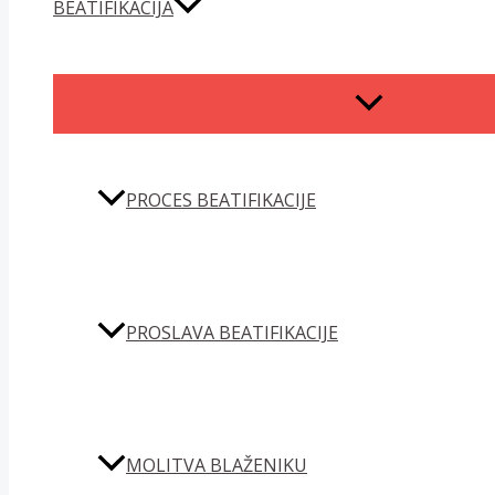
BEATIFIKACIJA
MENU
TOGGLE
PROCES BEATIFIKACIJE
PROSLAVA BEATIFIKACIJE
MOLITVA BLAŽENIKU