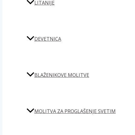
LITANIJE
DEVETNICA
BLAŽENIKOVE MOLITVE
MOLITVA ZA PROGLAŠENJE SVETIM