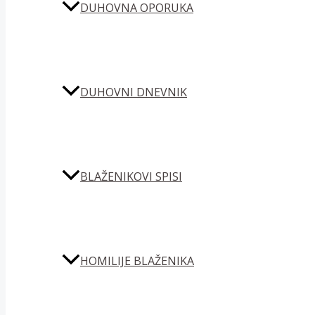
DUHOVNA OPORUKA
DUHOVNI DNEVNIK
BLAŽENIKOVI SPISI
HOMILIJE BLAŽENIKA