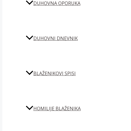
DUHOVNA OPORUKA
DUHOVNI DNEVNIK
BLAŽENIKOVI SPISI
HOMILIJE BLAŽENIKA