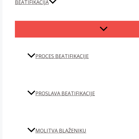
BEATIFIKACIJA
MENU
TOGGLE
PROCES BEATIFIKACIJE
PROSLAVA BEATIFIKACIJE
MOLITVA BLAŽENIKU