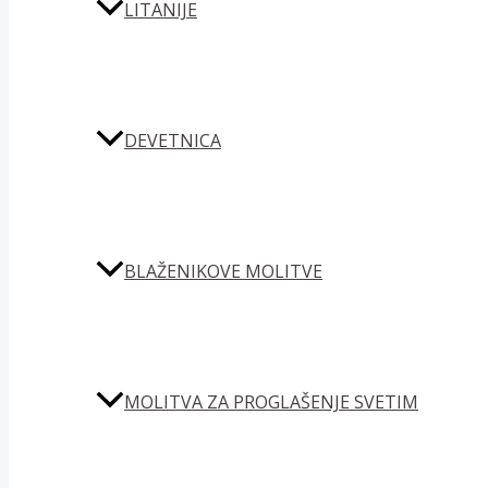
LITANIJE
DEVETNICA
BLAŽENIKOVE MOLITVE
MOLITVA ZA PROGLAŠENJE SVETIM