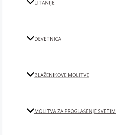
LITANIJE
DEVETNICA
BLAŽENIKOVE MOLITVE
MOLITVA ZA PROGLAŠENJE SVETIM