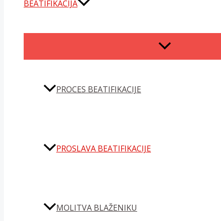
BEATIFIKACIJA
MENU
TOGGLE
PROCES BEATIFIKACIJE
PROSLAVA BEATIFIKACIJE
MOLITVA BLAŽENIKU