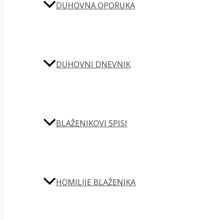
DUHOVNA OPORUKA
DUHOVNI DNEVNIK
BLAŽENIKOVI SPISI
HOMILIJE BLAŽENIKA