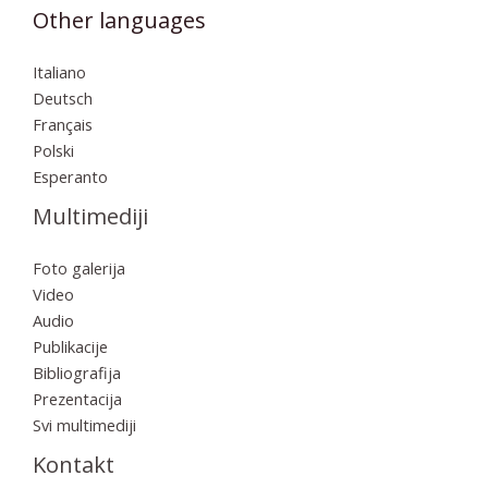
Other languages
Italiano
Deutsch
Français
Polski
Esperanto
Multimediji
Foto galerija
Video
Audio
Publikacije
Bibliografija
Prezentacija
Svi multimediji
Kontakt