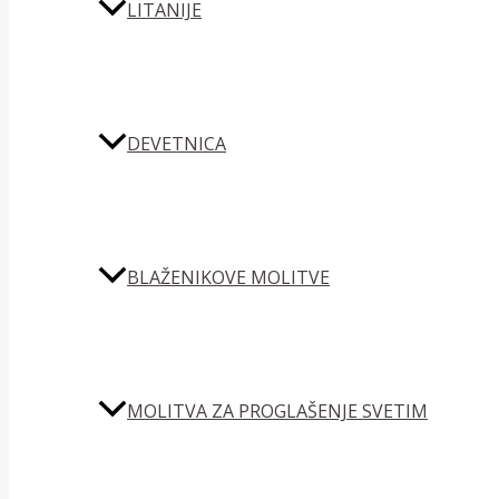
LITANIJE
DEVETNICA
BLAŽENIKOVE MOLITVE
MOLITVA ZA PROGLAŠENJE SVETIM