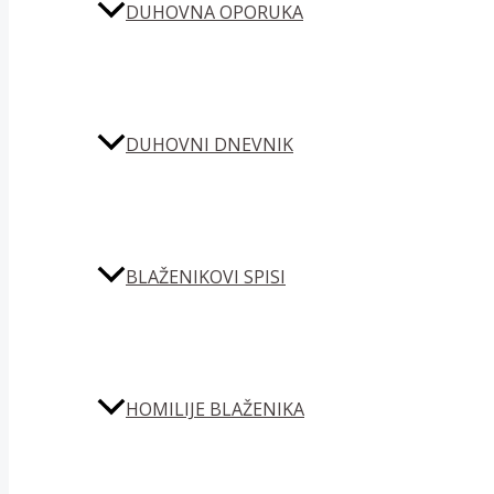
DUHOVNA OPORUKA
DUHOVNI DNEVNIK
BLAŽENIKOVI SPISI
HOMILIJE BLAŽENIKA