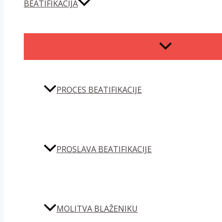
BEATIFIKACIJA
MENU
TOGGLE
PROCES BEATIFIKACIJE
PROSLAVA BEATIFIKACIJE
MOLITVA BLAŽENIKU