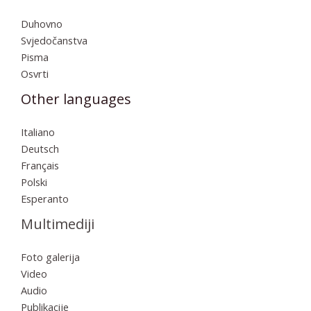
Duhovno
Svjedočanstva
Pisma
Osvrti
Other languages
Italiano
Deutsch
Français
Polski
Esperanto
Multimediji
Foto galerija
Video
Audio
Publikacije