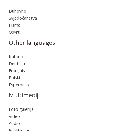
Duhovno
Svjedočanstva
Pisma
Osvrti
Other languages
Italiano
Deutsch
Français
Polski
Esperanto
Multimediji
Foto galerija
Video
Audio
Publikacije