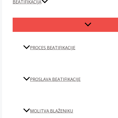
BEATIFIKACIJA
MENU
TOGGLE
PROCES BEATIFIKACIJE
PROSLAVA BEATIFIKACIJE
MOLITVA BLAŽENIKU