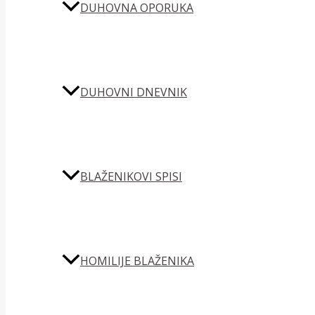
DUHOVNA OPORUKA
DUHOVNI DNEVNIK
BLAŽENIKOVI SPISI
HOMILIJE BLAŽENIKA