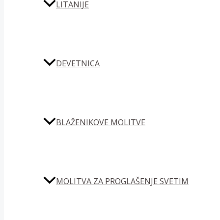
LITANIJE
DEVETNICA
BLAŽENIKOVE MOLITVE
MOLITVA ZA PROGLAŠENJE SVETIM