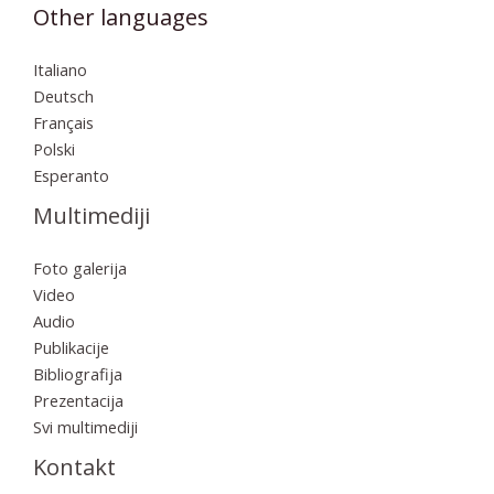
Other languages
Italiano
Deutsch
Français
Polski
Esperanto
Multimediji
Foto galerija
Video
Audio
Publikacije
Bibliografija
Prezentacija
Svi multimediji
Kontakt