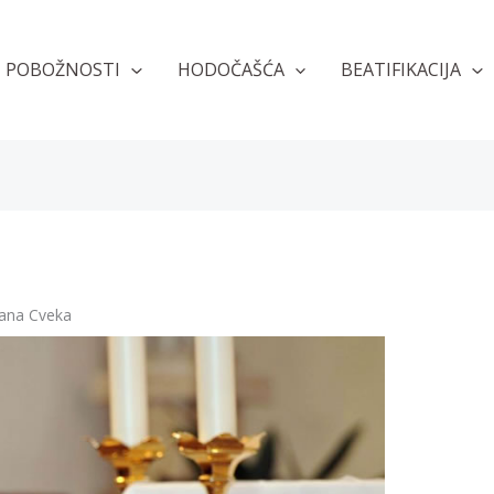
POBOŽNOSTI
HODOČAŠĆA
BEATIFIKACIJA
ana Cveka