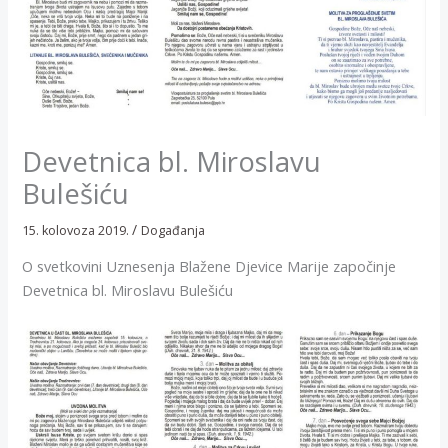
Devetnica bl. Miroslavu
Bulešiću
/
15. kolovoza 2019.
Događanja
O svetkovini Uznesenja Blažene Djevice Marije započinje
Devetnica bl. Miroslavu Bulešiću