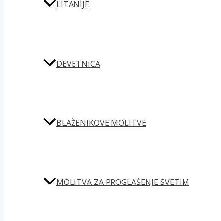
LITANIJE
DEVETNICA
BLAŽENIKOVE MOLITVE
MOLITVA ZA PROGLAŠENJE SVETIM