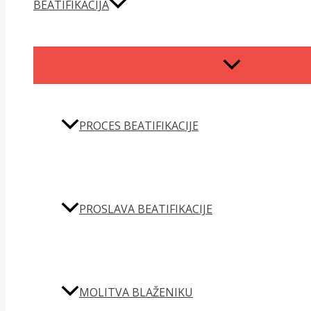
BEATIFIKACIJA
MENU
TOGGLE
PROCES BEATIFIKACIJE
PROSLAVA BEATIFIKACIJE
MOLITVA BLAŽENIKU