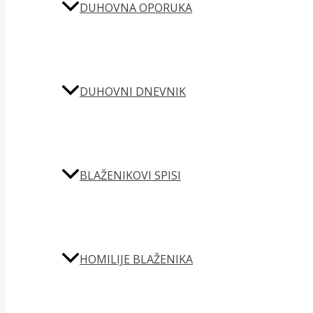
DUHOVNA OPORUKA
DUHOVNI DNEVNIK
BLAŽENIKOVI SPISI
HOMILIJE BLAŽENIKA