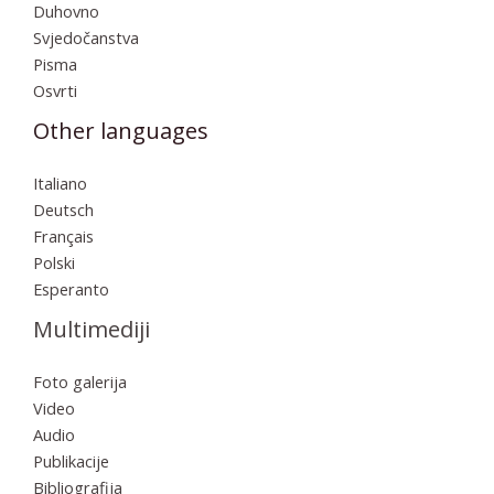
Duhovno
Svjedočanstva
Pisma
Osvrti
Other languages
Italiano
Deutsch
Français
Polski
Esperanto
Multimediji
Foto galerija
Video
Audio
Publikacije
Bibliografija