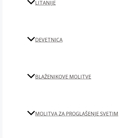
LITANIJE
DEVETNICA
BLAŽENIKOVE MOLITVE
MOLITVA ZA PROGLAŠENJE SVETIM