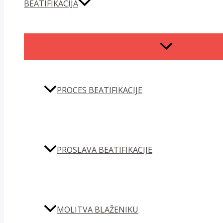
BEATIFIKACIJA
MENU
TOGGLE
PROCES BEATIFIKACIJE
PROSLAVA BEATIFIKACIJE
MOLITVA BLAŽENIKU