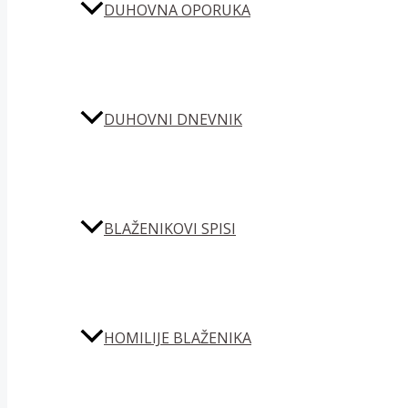
DUHOVNA OPORUKA
DUHOVNI DNEVNIK
BLAŽENIKOVI SPISI
HOMILIJE BLAŽENIKA