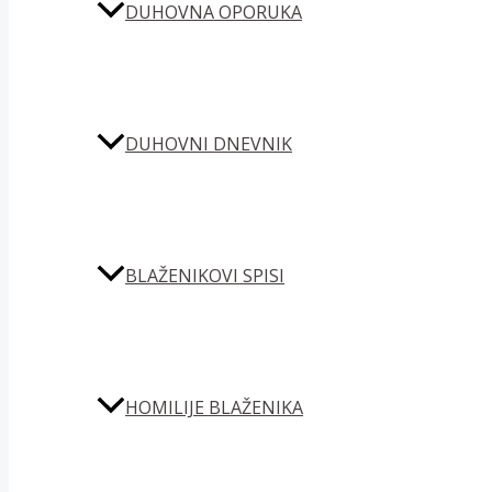
DUHOVNA OPORUKA
DUHOVNI DNEVNIK
BLAŽENIKOVI SPISI
HOMILIJE BLAŽENIKA