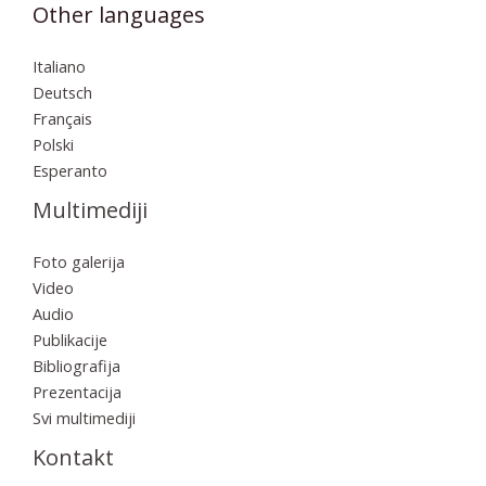
Other languages
Italiano
Deutsch
Français
Polski
Esperanto
Multimediji
Foto galerija
Video
Audio
Publikacije
Bibliografija
Prezentacija
Svi multimediji
Kontakt