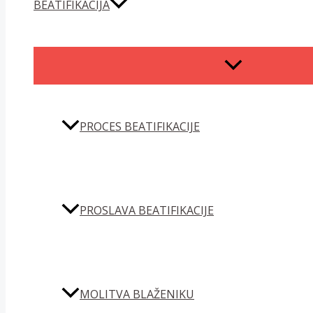
BEATIFIKACIJA
MENU
TOGGLE
PROCES BEATIFIKACIJE
PROSLAVA BEATIFIKACIJE
MOLITVA BLAŽENIKU