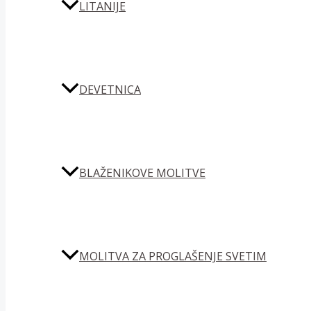
LITANIJE
DEVETNICA
BLAŽENIKOVE MOLITVE
MOLITVA ZA PROGLAŠENJE SVETIM