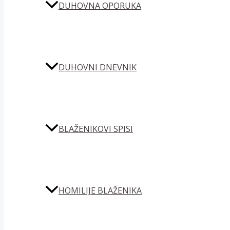
DUHOVNA OPORUKA
DUHOVNI DNEVNIK
BLAŽENIKOVI SPISI
HOMILIJE BLAŽENIKA