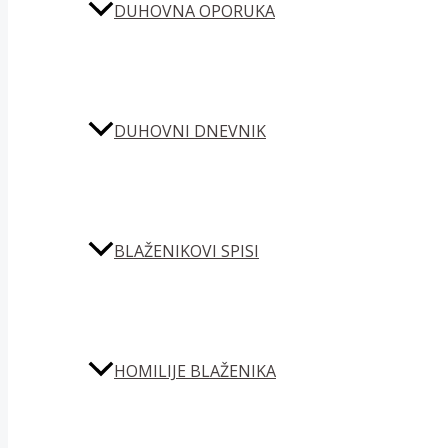
DUHOVNA OPORUKA
DUHOVNI DNEVNIK
BLAŽENIKOVI SPISI
HOMILIJE BLAŽENIKA