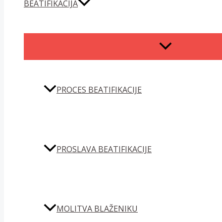
BEATIFIKACIJA
MENU
TOGGLE
PROCES BEATIFIKACIJE
PROSLAVA BEATIFIKACIJE
MOLITVA BLAŽENIKU