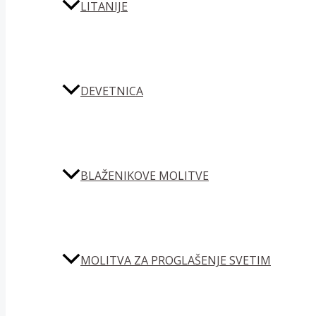
LITANIJE
DEVETNICA
BLAŽENIKOVE MOLITVE
MOLITVA ZA PROGLAŠENJE SVETIM