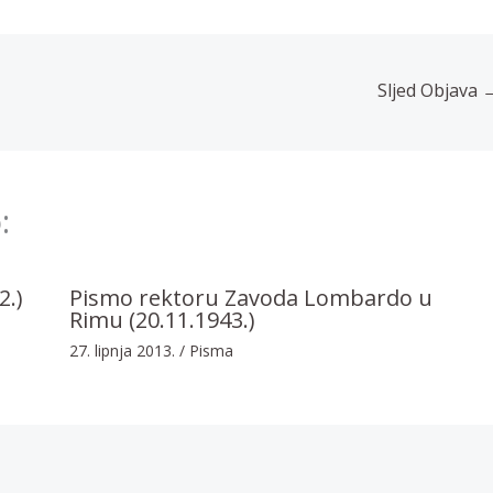
Sljed Objava
:
2.)
Pismo rektoru Zavoda Lombardo u
Rimu (20.11.1943.)
27. lipnja 2013.
/
Pisma