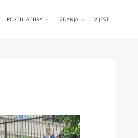
POSTULATURA
IZDANJA
VIJESTI