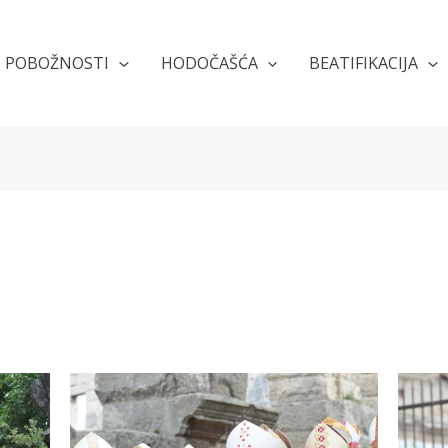
POBOŽNOSTI
HODOČAŠĆA
BEATIFIKACIJA