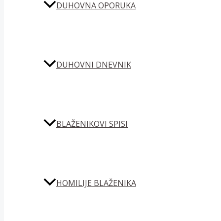
DUHOVNA OPORUKA
DUHOVNI DNEVNIK
BLAŽENIKOVI SPISI
HOMILIJE BLAŽENIKA