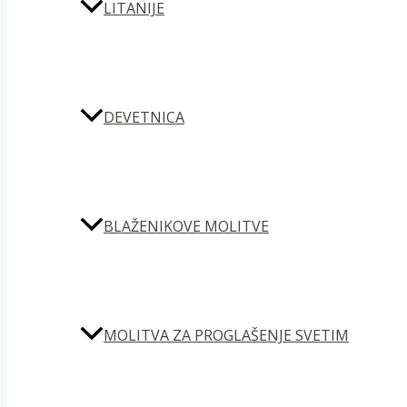
LITANIJE
DEVETNICA
BLAŽENIKOVE MOLITVE
MOLITVA ZA PROGLAŠENJE SVETIM