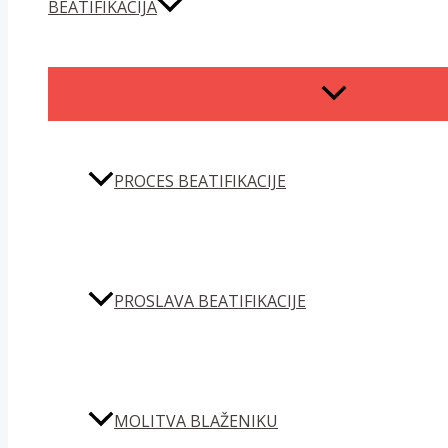
BEATIFIKACIJA
MENU
TOGGLE
PROCES BEATIFIKACIJE
PROSLAVA BEATIFIKACIJE
MOLITVA BLAŽENIKU