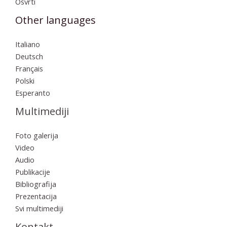
Osvrti
Other languages
Italiano
Deutsch
Français
Polski
Esperanto
Multimediji
Foto galerija
Video
Audio
Publikacije
Bibliografija
Prezentacija
Svi multimediji
Kontakt