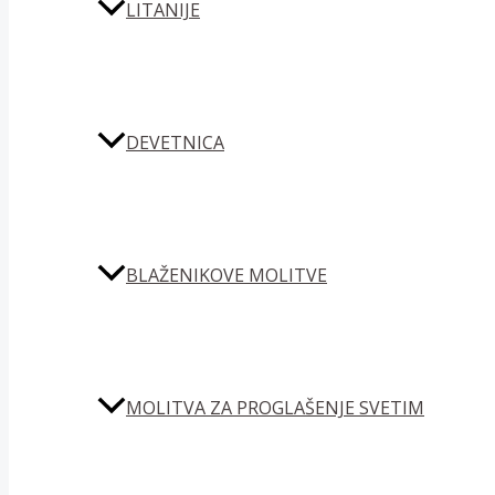
LITANIJE
DEVETNICA
BLAŽENIKOVE MOLITVE
MOLITVA ZA PROGLAŠENJE SVETIM