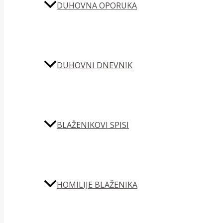
DUHOVNA OPORUKA
DUHOVNI DNEVNIK
BLAŽENIKOVI SPISI
HOMILIJE BLAŽENIKA