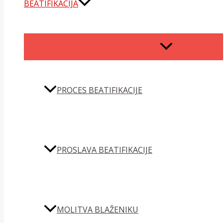
BEATIFIKACIJA
MENU
TOGGLE
PROCES BEATIFIKACIJE
PROSLAVA BEATIFIKACIJE
MOLITVA BLAŽENIKU