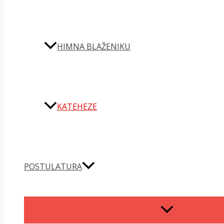
HIMNA BLAŽENIKU
KATEHEZE
POSTULATURA
MENU
TOGGLE